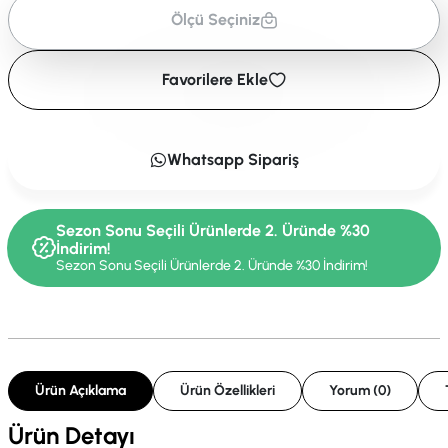
Ölçü Seçiniz
Favorilere Ekle
Whatsapp Sipariş
Sezon Sonu Seçili Ürünlerde 2. Üründe %30
İndirim!
Sezon Sonu Seçili Ürünlerde 2. Üründe %30 İndirim!
Ürün Açıklama
Ürün Özellikleri
Yorum (0)
Ürün Detayı