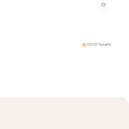
0.0 (0 Yorum)