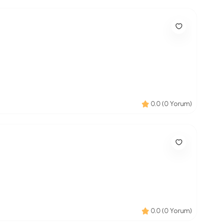
0.0 (0 Yorum)
0.0 (0 Yorum)