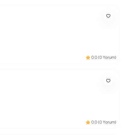
0.0 (0 Yorum)
0.0 (0 Yorum)