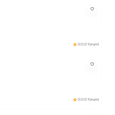
0.0 (0 Yorum)
0.0 (0 Yorum)