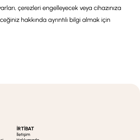
yarları, çerezleri engelleyecek veya cihazınıza
ceğiniz hakkında ayrıntılı bilgi almak için
İRTİBAT
İletişim