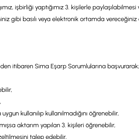
ız, işbirliği yaptığımız 3. kişilerle paylaşılabilmesi 
iniz gibi basılı veya elektronik ortamda vereceğiniz
nden itibaren Sima Eşarp Sorumlularına başvurarak
bilir,
,
uygun kullanılıp kullanılmadığını öğrenebilir,
lmışsa aktarım yapılan 3. kişileri öğrenebilir,
eltilmesini talep edebilir,