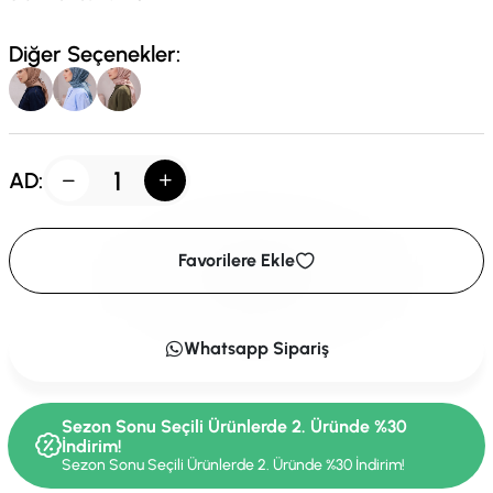
Diğer Seçenekler:
AD:
Favorilere Ekle
Whatsapp Sipariş
Sezon Sonu Seçili Ürünlerde 2. Üründe %30
İndirim!
Sezon Sonu Seçili Ürünlerde 2. Üründe %30 İndirim!