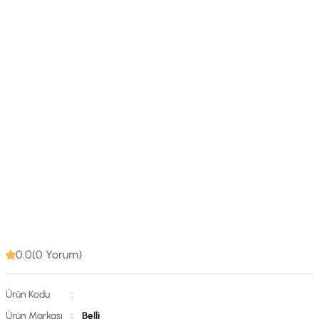
0.0(0 Yorum)
Ürün Kodu
:
Ürün Markası
:
Belli