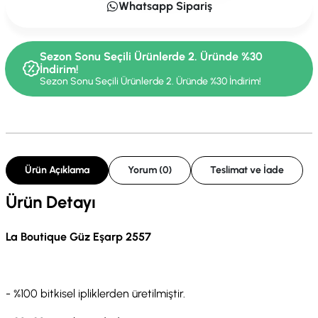
Whatsapp Sipariş
Sezon Sonu Seçili Ürünlerde 2. Üründe %30
İndirim!
Sezon Sonu Seçili Ürünlerde 2. Üründe %30 İndirim!
Ürün Açıklama
Yorum (0)
Teslimat ve İade
Ürün Detayı
La Boutique Güz Eşarp 2557
- %100 bitkisel ipliklerden üretilmiştir.