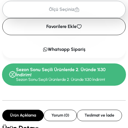
Ölçü Seçiniz
Favorilere Ekle
Whatsapp Sipariş
Sezon Sonu Seçili Ürünlerde 2. Üründe %30
İndirim!
Sezon Sonu Seçili Ürünlerde 2. Üründe %30 İndirim!
Ürün Açıklama
Yorum (0)
Teslimat ve İade