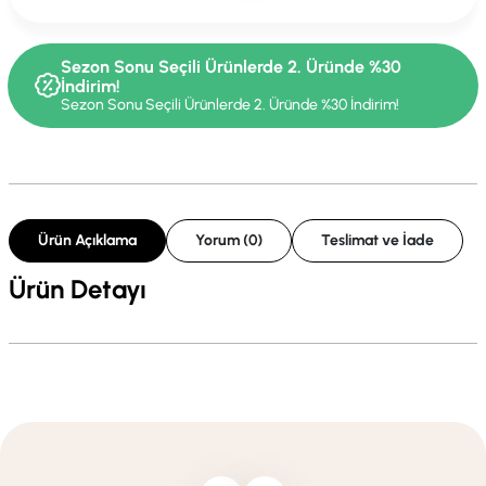
Sezon Sonu Seçili Ürünlerde 2. Üründe %30
İndirim!
Sezon Sonu Seçili Ürünlerde 2. Üründe %30 İndirim!
Ürün Açıklama
Yorum (0)
Teslimat ve İade
Ürün Detayı