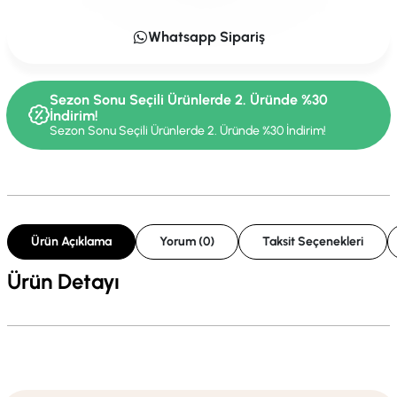
Whatsapp Sipariş
Sezon Sonu Seçili Ürünlerde 2. Üründe %30
İndirim!
Sezon Sonu Seçili Ürünlerde 2. Üründe %30 İndirim!
Ürün Açıklama
Yorum (0)
Taksit Seçenekleri
Ürün Detayı