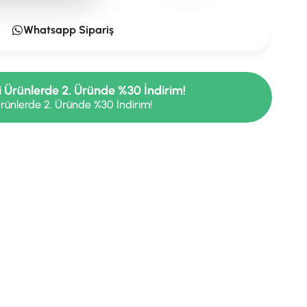
Whatsapp Sipariş
i Ürünlerde 2. Üründe %30 İndirim!
rünlerde 2. Üründe %30 İndirim!