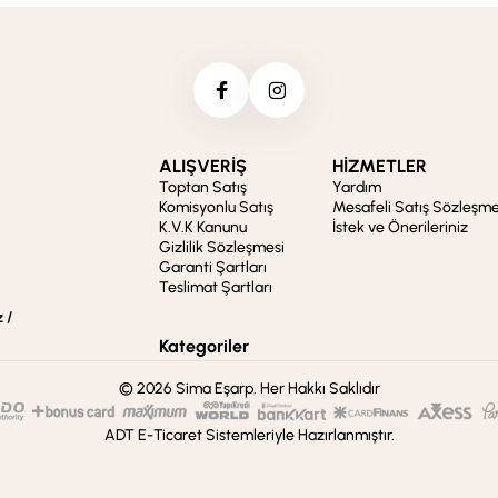
ALIŞVERİŞ
HİZMETLER
Toptan Satış
Yardım
Komisyonlu Satış
Mesafeli Satış Sözleşme
K.V.K Kanunu
İstek ve Önerileriniz
Gizlilik Sözleşmesi
Garanti Şartları
Teslimat Şartları
 /
Kategoriler
© 2026 Sima Eşarp. Her Hakkı Saklıdır
ADT E-Ticaret Sistemleriyle Hazırlanmıştır.