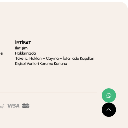
İRTİBAT
İletişim
si
Hakkımızda
Tüketici Hakları – Cayma – İptal İade Koşulları
Kişisel Verileri Koruma Kanunu