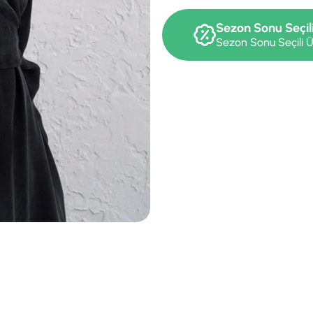
Sezon Sonu Seçil
Sezon Sonu Seçili Ü