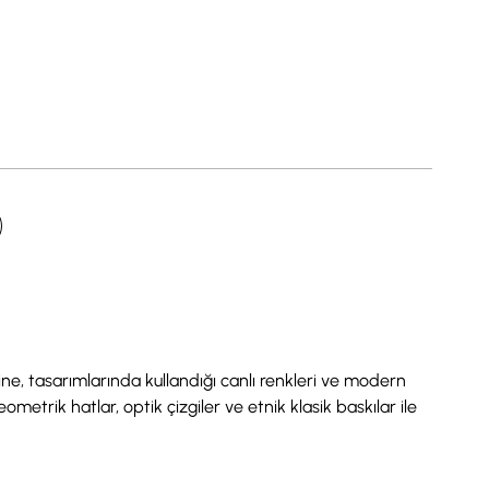
ine, tasarımlarında kullandığı canlı renkleri ve modern
metrik hatlar, optik çizgiler ve etnik klasik baskılar ile