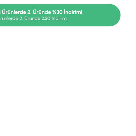
i Ürünlerde 2. Üründe %30 İndirim!
rünlerde 2. Üründe %30 İndirim!