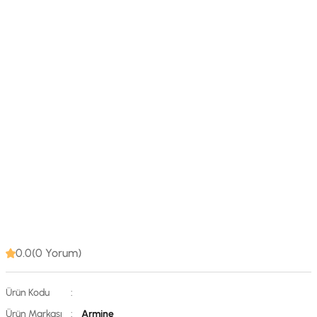
0.0(0 Yorum)
Ürün Kodu
:
Ürün Markası
:
Armine