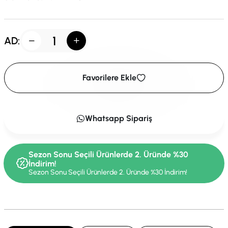
AD:
Favorilere Ekle
Whatsapp Sipariş
Sezon Sonu Seçili Ürünlerde 2. Üründe %30
İndirim!
Sezon Sonu Seçili Ürünlerde 2. Üründe %30 İndirim!