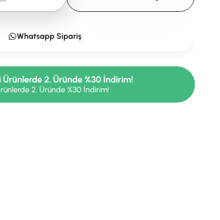
Whatsapp Sipariş
i Ürünlerde 2. Üründe %30 İndirim!
rünlerde 2. Üründe %30 İndirim!