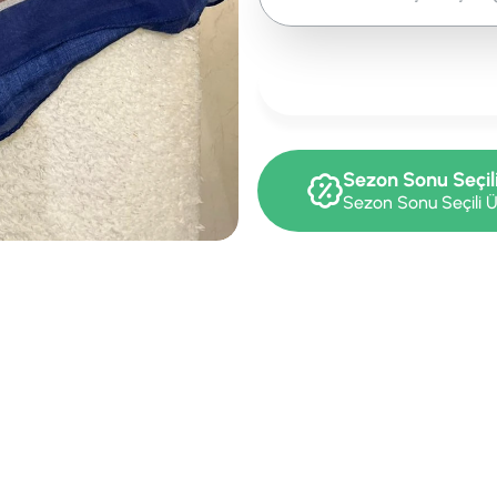
Sezon Sonu Seçil
Sezon Sonu Seçili Ü