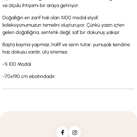
ve ölçülü ihtişamı bir araya getiriyor.
Doğallığın en zarif hali olan %100 modal elyaf,
koleksiyonumuzun temelini oluşturuyor. Çünkü yazın içten
gelen doğallığına, sentetik değil, saf bir dokunuş yakışır.
Başta kayma yapmaz, hafif ve serin tutar, yumuşak kendine
has dokusu vardır, ütü istemez.
-% 100 Modal
-70x190 cm ebatındadır.