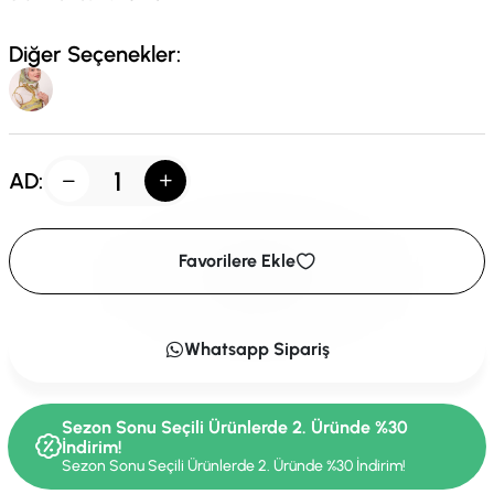
Diğer Seçenekler:
AD:
Favorilere Ekle
Whatsapp Sipariş
Sezon Sonu Seçili Ürünlerde 2. Üründe %30
İndirim!
Sezon Sonu Seçili Ürünlerde 2. Üründe %30 İndirim!