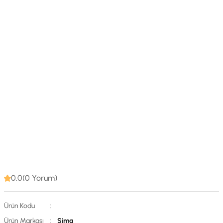
0.0(0 Yorum)
Ürün Kodu
:
Ürün Markası
:
Sima