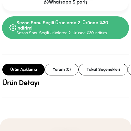
Whatsapp Sipariş
Sezon Sonu Seçili Ürünlerde 2. Üründe %30
İndirim!
Sezon Sonu Seçili Ürünlerde 2. Üründe %30 İndirim!
Ürün Açıklama
Yorum (0)
Taksit Seçenekleri
Ürün Detayı