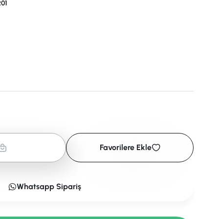
01
Favorilere Ekle
Whatsapp Sipariş