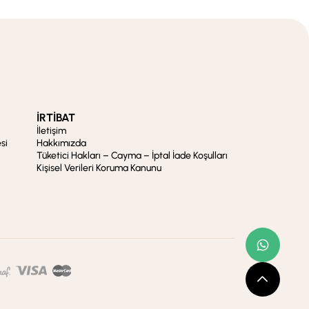
İRTİBAT
İletişim
si
Hakkımızda
Tüketici Hakları – Cayma – İptal İade Koşulları
Kişisel Verileri Koruma Kanunu