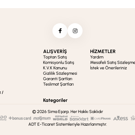
ALIŞVERİŞ
HİZMETLER
Toptan Satış
Yardım
Komisyonlu Satış
Mesafeli Satış Sözleşme
K.V.K Kanunu
İstek ve Önerileriniz
Gizlilik Sözleşmesi
Garanti Şartları
Teslimat Şartları
 /
Kategoriler
© 2026 Sima Eşarp. Her Hakkı Saklıdır
ADT E-Ticaret Sistemleriyle Hazırlanmıştır.