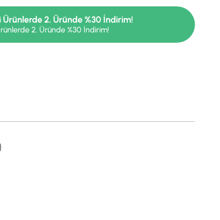
i Ürünlerde 2. Üründe %30 İndirim!
rünlerde 2. Üründe %30 İndirim!