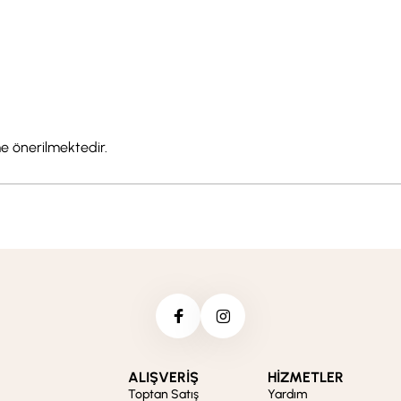
e önerilmektedir.
ALIŞVERİŞ
HİZMETLER
Toptan Satış
Yardım