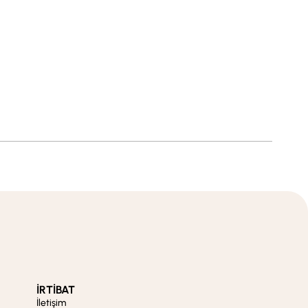
İRTİBAT
İletişim