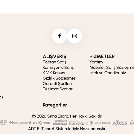
ALIŞVERİŞ
HİZMETLER
Toptan Satış
Yardım
Komisyonlu Satış
Mesafeli Satış Sözleşme
K.V.K Kanunu
İstek ve Önerileriniz
Gizlilik Sözleşmesi
Garanti Şartları
Teslimat Şartları
 /
Kategoriler
© 2026 Sima Eşarp. Her Hakkı Saklıdır
ADT E-Ticaret Sistemleriyle Hazırlanmıştır.