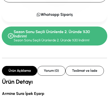
Whatsapp Sipariş
Sezon Sonu Seçili Ürünlerde 2. Üründe %30
İndirim!
Sezon Sonu Seçili Ürünlerde 2. Üründe %30 İndirim!
Ürün Açıklama
Yorum (0)
Teslimat ve İade
Ürün Detayı
Armine Sura İpek Eşarp