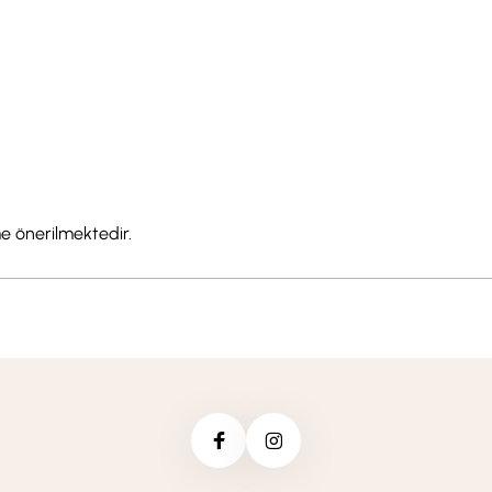
e önerilmektedir.