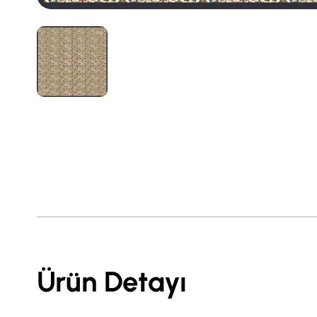
Ürün Detayı