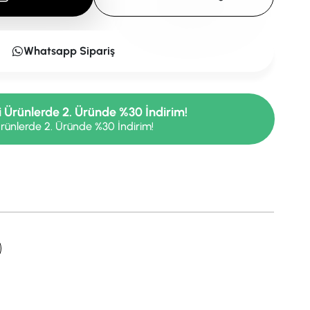
Whatsapp Sipariş
i Ürünlerde 2. Üründe %30 İndirim!
rünlerde 2. Üründe %30 İndirim!