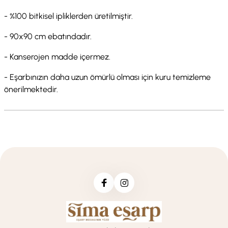
- %100 bitkisel ipliklerden üretilmiştir.
- 90x90 cm ebatındadır.
- Kanserojen madde içermez.
- Eşarbınızın daha uzun ömürlü olması için kuru temizleme
önerilmektedir.