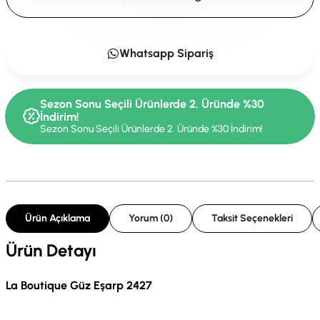
Whatsapp Sipariş
Sezon Sonu Seçili Ürünlerde 2. Üründe %30
İndirim!
Sezon Sonu Seçili Ürünlerde 2. Üründe %30 İndirim!
Ürün Açıklama
Yorum (0)
Taksit Seçenekleri
Ürün Detayı
La Boutique Güz Eşarp 2427