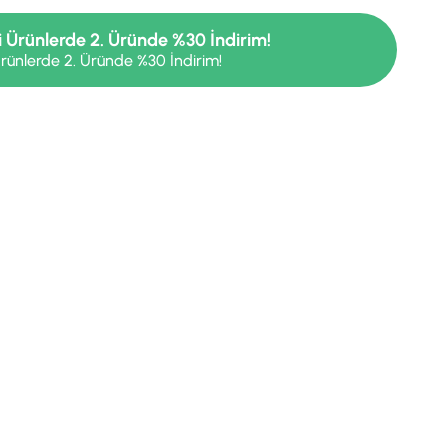
i Ürünlerde 2. Üründe %30 İndirim!
rünlerde 2. Üründe %30 İndirim!