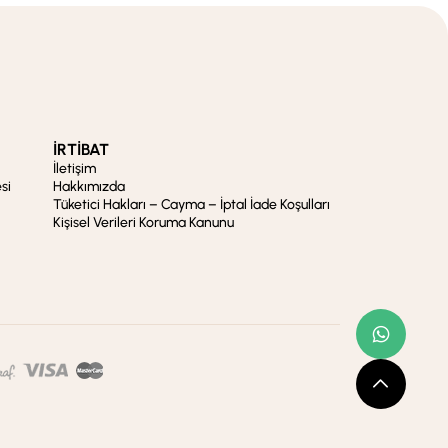
İRTİBAT
İletişim
si
Hakkımızda
Tüketici Hakları – Cayma – İptal İade Koşulları
Kişisel Verileri Koruma Kanunu