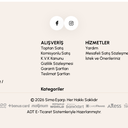
ALIŞVERİŞ
HİZMETLER
Toptan Satış
Yardım
Komisyonlu Satış
Mesafeli Satış Sözleşme
K.V.K Kanunu
İstek ve Önerileriniz
Gizlilik Sözleşmesi
Garanti Şartları
Teslimat Şartları
 /
Kategoriler
© 2026 Sima Eşarp. Her Hakkı Saklıdır
ADT E-Ticaret Sistemleriyle Hazırlanmıştır.