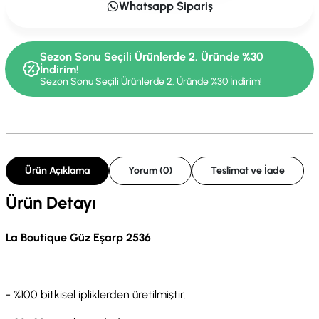
Whatsapp Sipariş
Sezon Sonu Seçili Ürünlerde 2. Üründe %30
İndirim!
Sezon Sonu Seçili Ürünlerde 2. Üründe %30 İndirim!
Ürün Açıklama
Yorum (0)
Teslimat ve İade
Ürün Detayı
La Boutique Güz Eşarp 2536
- %100 bitkisel ipliklerden üretilmiştir.