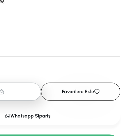
95
Favorilere Ekle
Whatsapp Sipariş