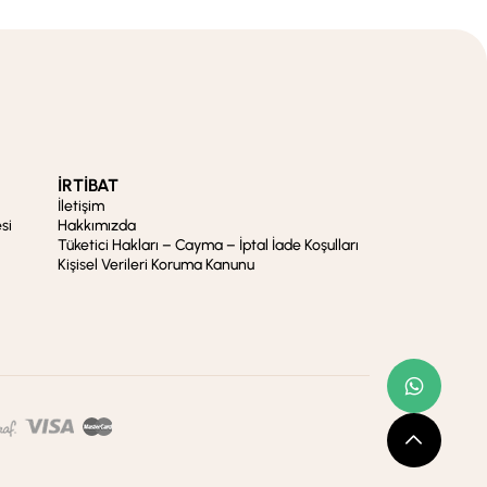
İRTİBAT
İletişim
si
Hakkımızda
Tüketici Hakları – Cayma – İptal İade Koşulları
Kişisel Verileri Koruma Kanunu