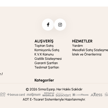
ALIŞVERİŞ
HİZMETLER
Toptan Satış
Yardım
Komisyonlu Satış
Mesafeli Satış Sözleşme
K.V.K Kanunu
İstek ve Önerileriniz
Gizlilik Sözleşmesi
Garanti Şartları
Teslimat Şartları
 /
Kategoriler
© 2026 Sima Eşarp. Her Hakkı Saklıdır
ADT E-Ticaret Sistemleriyle Hazırlanmıştır.