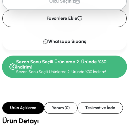
Ölçü Seçiniz
Favorilere Ekle
Whatsapp Sipariş
Sezon Sonu Seçili Ürünlerde 2. Üründe %30
İndirim!
Sezon Sonu Seçili Ürünlerde 2. Üründe %30 İndirim!
Ürün Açıklama
Yorum (0)
Teslimat ve İade
Ürün Detayı