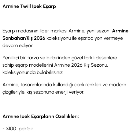
Armine Twill İpek Eşarp
Eşarp modasının lider markası Armine, yeni sezon
Armine
Sonbahar/Kış 2026
koleksiyonu ile eşarba yön vermeye
devam ediyor.
Yenilikçi bir tarza ve birbirinden güzel farklı desenlere
sahip eşarp modellerini Armine 2026 Kış Sezonu,
koleksiyonunda bulabilirsiniz.
Armine, tasarımlarında kullandığı canlı renkleri ve modern
çizgileriyle, kış sezonuna enerji veriyor.
Armine İpek Eşarpların Özellikleri;
- %100 İpek'dir