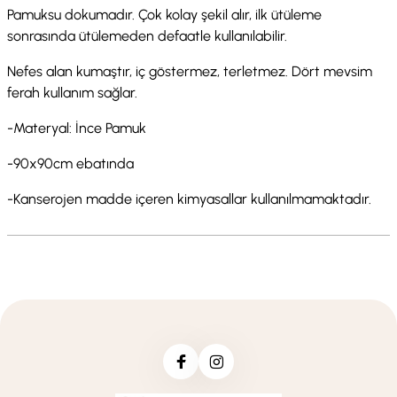
Pamuksu dokumadır. Çok kolay şekil alır, ilk ütüleme
sonrasında ütülemeden defaatle kullanılabilir.
Nefes alan kumaştır, iç göstermez, terletmez. Dört mevsim
ferah kullanım sağlar.
-Materyal: İnce Pamuk
-90x90cm ebatında
-Kanserojen madde içeren kimyasallar kullanılmamaktadır.