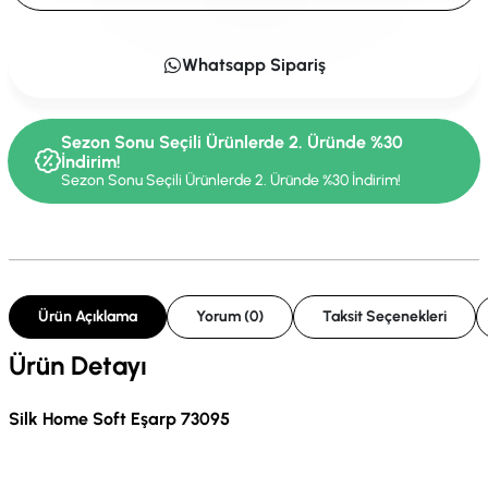
Whatsapp Sipariş
Sezon Sonu Seçili Ürünlerde 2. Üründe %30
İndirim!
Sezon Sonu Seçili Ürünlerde 2. Üründe %30 İndirim!
Ürün Açıklama
Yorum (0)
Taksit Seçenekleri
Ürün Detayı
Silk Home Soft Eşarp 73095