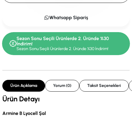
Whatsapp Sipariş
Sezon Sonu Seçili Ürünlerde 2. Üründe %30
İndirim!
Sezon Sonu Seçili Ürünlerde 2. Üründe %30 İndirim!
Ürün Açıklama
Yorum (0)
Taksit Seçenekleri
Ürün Detayı
Armine B Lyocell Şal