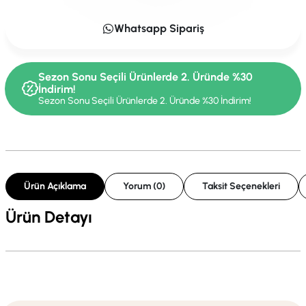
Whatsapp Sipariş
Sezon Sonu Seçili Ürünlerde 2. Üründe %30
İndirim!
Sezon Sonu Seçili Ürünlerde 2. Üründe %30 İndirim!
Ürün Açıklama
Yorum (0)
Taksit Seçenekleri
Ürün Detayı