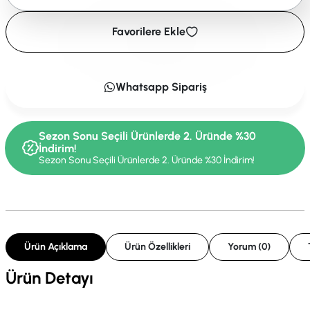
Favorilere Ekle
Whatsapp Sipariş
Sezon Sonu Seçili Ürünlerde 2. Üründe %30
İndirim!
Sezon Sonu Seçili Ürünlerde 2. Üründe %30 İndirim!
Ürün Açıklama
Ürün Özellikleri
Yorum (0)
Ürün Detayı