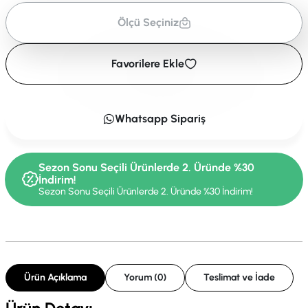
Ölçü Seçiniz
Favorilere Ekle
Whatsapp Sipariş
Sezon Sonu Seçili Ürünlerde 2. Üründe %30
İndirim!
Sezon Sonu Seçili Ürünlerde 2. Üründe %30 İndirim!
Ürün Açıklama
Yorum (0)
Teslimat ve İade