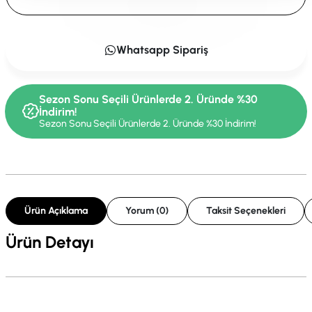
Whatsapp Sipariş
Sezon Sonu Seçili Ürünlerde 2. Üründe %30
İndirim!
Sezon Sonu Seçili Ürünlerde 2. Üründe %30 İndirim!
Ürün Açıklama
Yorum (0)
Taksit Seçenekleri
Ürün Detayı