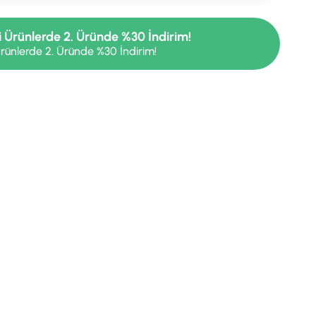
i Ürünlerde 2. Üründe %30 İndirim!
rünlerde 2. Üründe %30 İndirim!