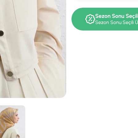
Sezon Sonu Seçil
Sezon Sonu Seçili Ü