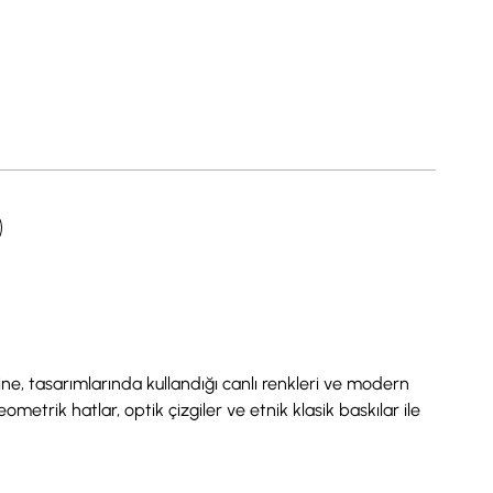
ine, tasarımlarında kullandığı canlı renkleri ve modern
metrik hatlar, optik çizgiler ve etnik klasik baskılar ile