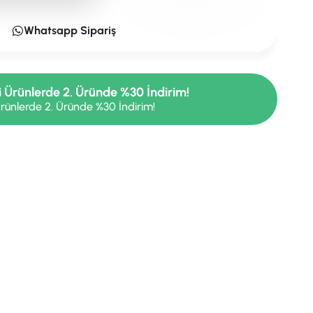
Whatsapp Sipariş
i Ürünlerde 2. Üründe %30 İndirim!
rünlerde 2. Üründe %30 İndirim!