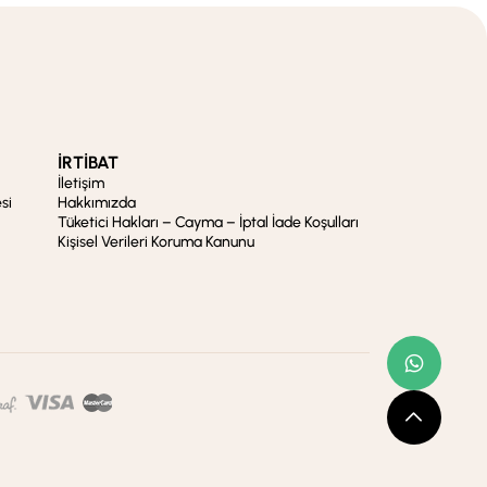
İRTİBAT
İletişim
si
Hakkımızda
Tüketici Hakları – Cayma – İptal İade Koşulları
Kişisel Verileri Koruma Kanunu