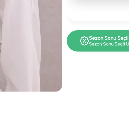
Sezon Sonu Seçil
Sezon Sonu Seçili Ü