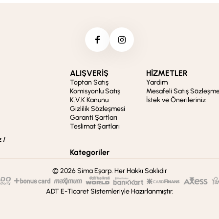
ALIŞVERİŞ
HİZMETLER
Toptan Satış
Yardım
Komisyonlu Satış
Mesafeli Satış Sözleşme
K.V.K Kanunu
İstek ve Önerileriniz
Gizlilik Sözleşmesi
Garanti Şartları
Teslimat Şartları
 /
Kategoriler
© 2026 Sima Eşarp. Her Hakkı Saklıdır
ADT E-Ticaret Sistemleriyle Hazırlanmıştır.