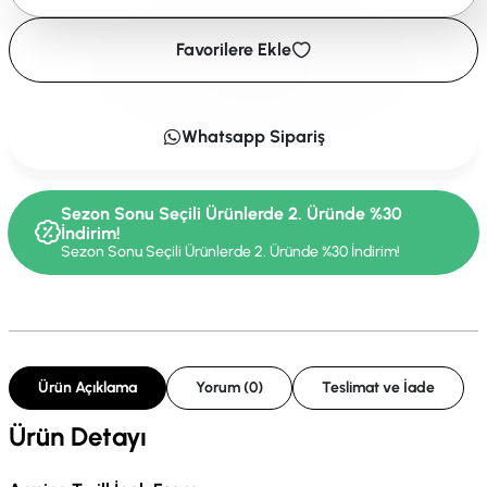
Favorilere Ekle
Whatsapp Sipariş
Sezon Sonu Seçili Ürünlerde 2. Üründe %30
İndirim!
Sezon Sonu Seçili Ürünlerde 2. Üründe %30 İndirim!
Ürün Açıklama
Yorum (0)
Teslimat ve İade
Ürün Detayı