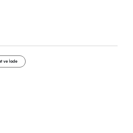
t ve İade