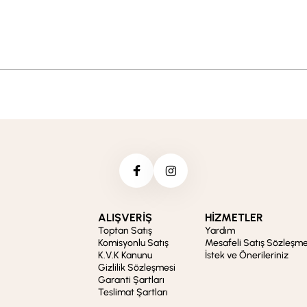
ALIŞVERİŞ
HİZMETLER
Toptan Satış
Yardım
Komisyonlu Satış
Mesafeli Satış Sözleşme
K.V.K Kanunu
İstek ve Önerileriniz
Gizlilik Sözleşmesi
Garanti Şartları
Teslimat Şartları