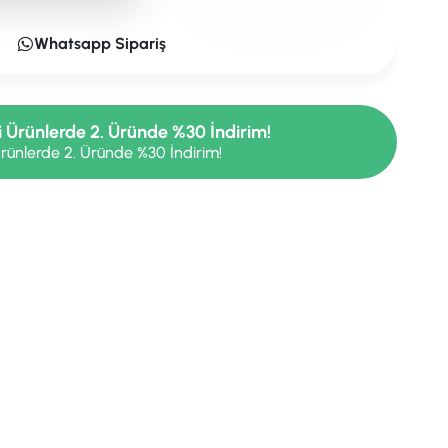
Whatsapp Sipariş
i Ürünlerde 2. Üründe %30 İndirim!
rünlerde 2. Üründe %30 İndirim!