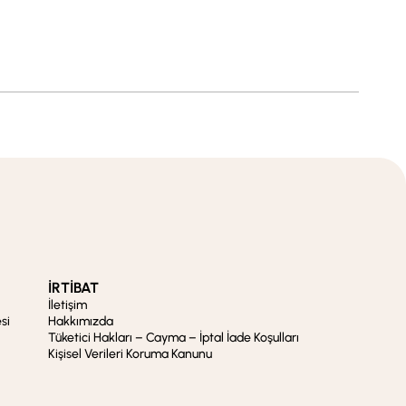
İRTİBAT
İletişim
si
Hakkımızda
Tüketici Hakları – Cayma – İptal İade Koşulları
Kişisel Verileri Koruma Kanunu