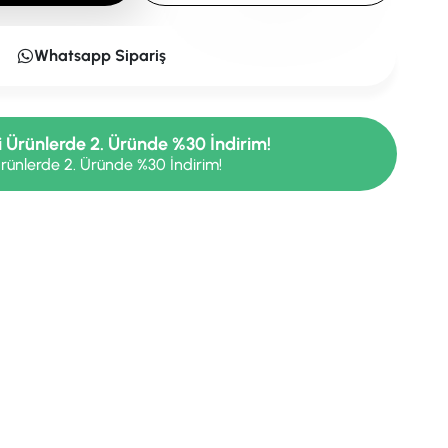
Whatsapp Sipariş
i Ürünlerde 2. Üründe %30 İndirim!
rünlerde 2. Üründe %30 İndirim!