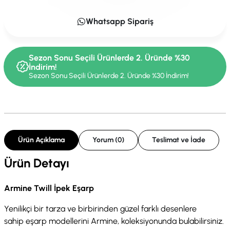
Whatsapp Sipariş
Sezon Sonu Seçili Ürünlerde 2. Üründe %30
İndirim!
Sezon Sonu Seçili Ürünlerde 2. Üründe %30 İndirim!
Ürün Açıklama
Yorum (0)
Teslimat ve İade
Ürün Detayı
Armine Twill İpek Eşarp
Yenilikçi bir tarza ve birbirinden güzel farklı desenlere
sahip eşarp modellerini Armine, koleksiyonunda bulabilirsiniz.