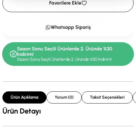
Favorilere Ekle
Whatsapp Sipariş
Sezon Sonu Seçili Ürünlerde 2. Üründe %30
İndirim!
Sezon Sonu Seçili Ürünlerde 2. Üründe %30 İndirim!
Ürün Açıklama
Yorum (0)
Taksit Seçenekleri
Ürün Detayı