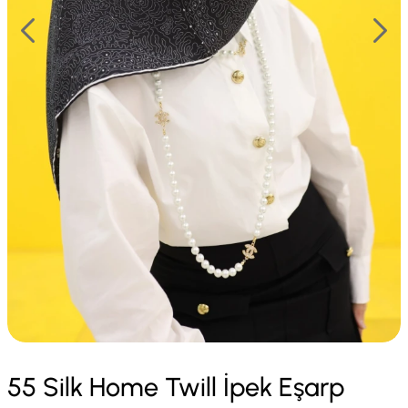
55 Silk Home Twill İpek Eşarp