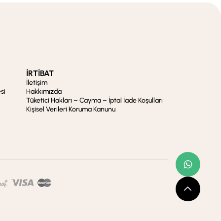
İRTİBAT
İletişim
si
Hakkımızda
Tüketici Hakları – Cayma – İptal İade Koşulları
Kişisel Verileri Koruma Kanunu