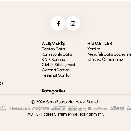
ALIŞVERİŞ
HİZMETLER
Toptan Satış
Yardım
Komisyonlu Satış
Mesafeli Satış Sözleşme
K.V.K Kanunu
İstek ve Önerileriniz
Gizlilik Sözleşmesi
Garanti Şartları
Teslimat Şartları
 /
Kategoriler
© 2026 Sima Eşarp. Her Hakkı Saklıdır
ADT E-Ticaret Sistemleriyle Hazırlanmıştır.