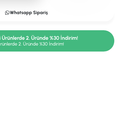
Whatsapp Sipariş
i Ürünlerde 2. Üründe %30 İndirim!
rünlerde 2. Üründe %30 İndirim!