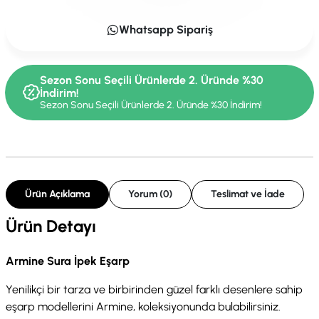
Whatsapp Sipariş
Sezon Sonu Seçili Ürünlerde 2. Üründe %30
İndirim!
Sezon Sonu Seçili Ürünlerde 2. Üründe %30 İndirim!
Ürün Açıklama
Yorum (0)
Teslimat ve İade
Ürün Detayı
Armine Sura İpek Eşarp
Yenilikçi bir tarza ve birbirinden güzel farklı desenlere sahip
eşarp modellerini Armine, koleksiyonunda bulabilirsiniz.