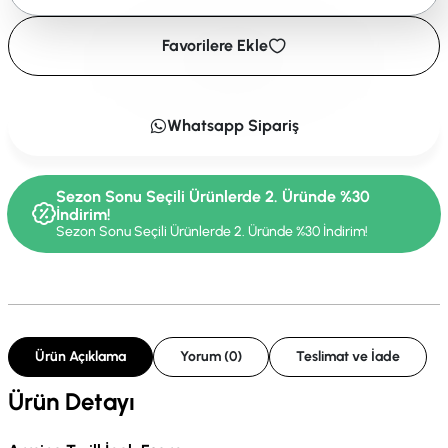
Favorilere Ekle
Whatsapp Sipariş
Sezon Sonu Seçili Ürünlerde 2. Üründe %30
İndirim!
Sezon Sonu Seçili Ürünlerde 2. Üründe %30 İndirim!
Ürün Açıklama
Yorum (0)
Teslimat ve İade
Ürün Detayı