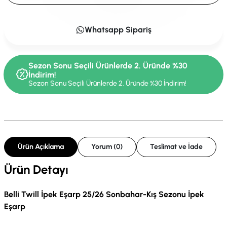
Whatsapp Sipariş
Sezon Sonu Seçili Ürünlerde 2. Üründe %30
İndirim!
Sezon Sonu Seçili Ürünlerde 2. Üründe %30 İndirim!
Ürün Açıklama
Yorum (0)
Teslimat ve İade
Ürün Detayı
Belli Twill İpek Eşarp 25/26 Sonbahar-Kış Sezonu İpek
Eşarp