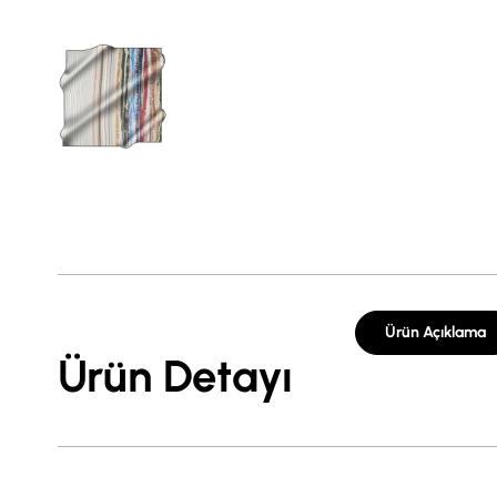
Ürün Açıklama
Ürün Detayı