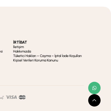
İRTİBAT
İletişim
si
Hakkımızda
Tüketici Hakları – Cayma – İptal İade Koşulları
Kişisel Verileri Koruma Kanunu