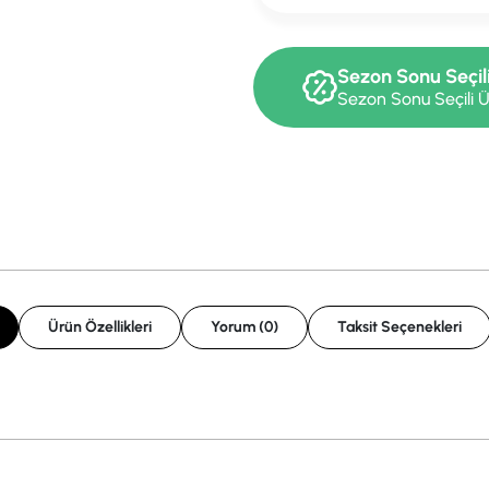
Sezon Sonu Seçil
Sezon Sonu Seçili Ü
Ürün Özellikleri
Yorum (0)
Taksit Seçenekleri