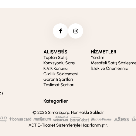
ALIŞVERİŞ
HİZMETLER
Toptan Satış
Yardım
Komisyonlu Satış
Mesafeli Satış Sözleşme
K.V.K Kanunu
İstek ve Önerileriniz
Gizlilik Sözleşmesi
Garanti Şartları
Teslimat Şartları
 /
Kategoriler
© 2026 Sima Eşarp. Her Hakkı Saklıdır
ADT E-Ticaret Sistemleriyle Hazırlanmıştır.