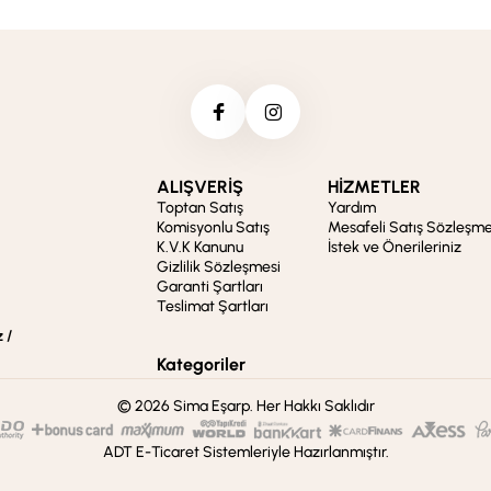
ALIŞVERİŞ
HİZMETLER
Toptan Satış
Yardım
Komisyonlu Satış
Mesafeli Satış Sözleşme
K.V.K Kanunu
İstek ve Önerileriniz
Gizlilik Sözleşmesi
Garanti Şartları
Teslimat Şartları
 /
Kategoriler
© 2026 Sima Eşarp. Her Hakkı Saklıdır
ADT E-Ticaret Sistemleriyle Hazırlanmıştır.