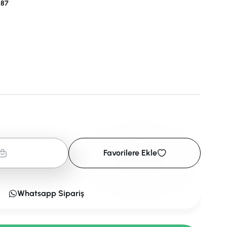
887
Favorilere Ekle
Whatsapp Sipariş