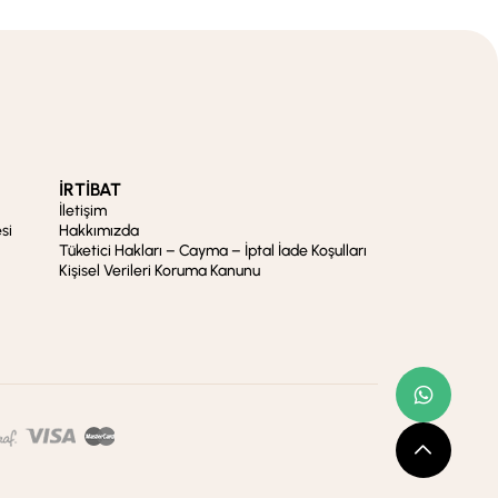
İRTİBAT
İletişim
si
Hakkımızda
Tüketici Hakları – Cayma – İptal İade Koşulları
Kişisel Verileri Koruma Kanunu