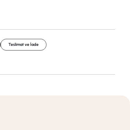
Teslimat ve İade