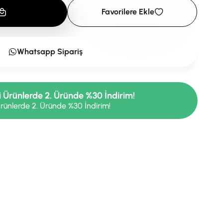
Favorilere Ekle
Whatsapp Sipariş
i Ürünlerde 2. Üründe %30 İndirim!
rünlerde 2. Üründe %30 İndirim!