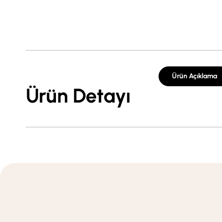
Ürün Açıklama
Ürün Detayı