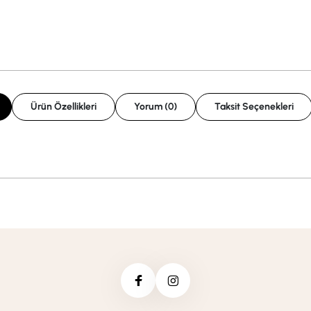
Ürün Özellikleri
Yorum (0)
Taksit Seçenekleri