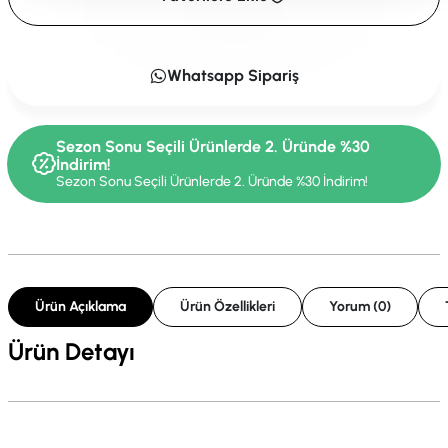
Whatsapp Sipariş
Sezon Sonu Seçili Ürünlerde 2. Üründe %30
İndirim!
Sezon Sonu Seçili Ürünlerde 2. Üründe %30 İndirim!
Ürün Açıklama
Ürün Özellikleri
Yorum (0)
Ürün Detayı