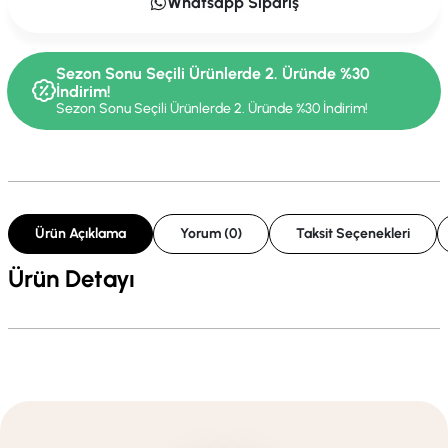
Whatsapp Sipariş
Sezon Sonu Seçili Ürünlerde 2. Üründe %30
İndirim!
Sezon Sonu Seçili Ürünlerde 2. Üründe %30 İndirim!
Ürün Açıklama
Yorum (0)
Taksit Seçenekleri
Ürün Detayı