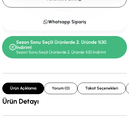
Whatsapp Sipariş
Sezon Sonu Seçili Ürünlerde 2. Üründe %30
İndirim!
Sezon Sonu Seçili Ürünlerde 2. Üründe %30 İndirim!
Ürün Açıklama
Yorum (0)
Taksit Seçenekleri
Ürün Detayı