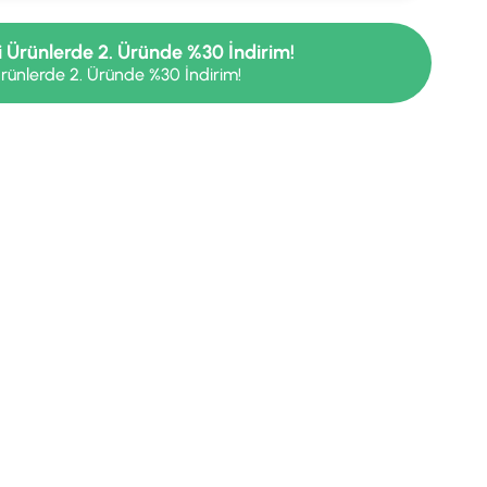
i Ürünlerde 2. Üründe %30 İndirim!
rünlerde 2. Üründe %30 İndirim!