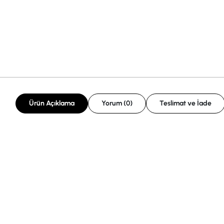
Ürün Açıklama
Yorum (0)
Teslimat ve İade