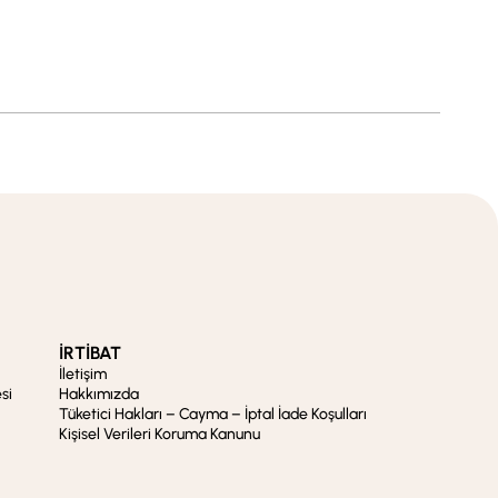
İRTİBAT
İletişim
si
Hakkımızda
Tüketici Hakları – Cayma – İptal İade Koşulları
Kişisel Verileri Koruma Kanunu