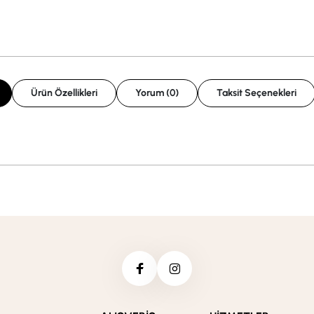
Ürün Özellikleri
Yorum (0)
Taksit Seçenekleri