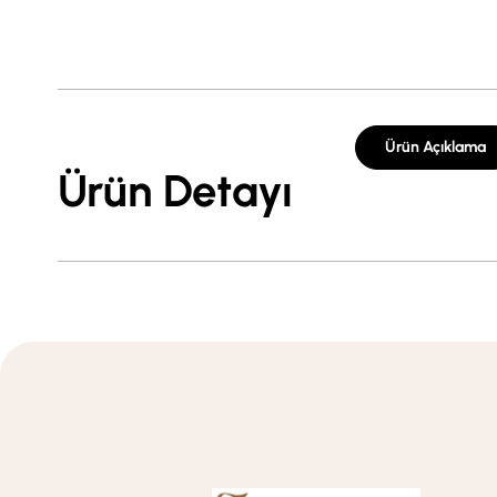
Ürün Açıklama
Ürün Detayı