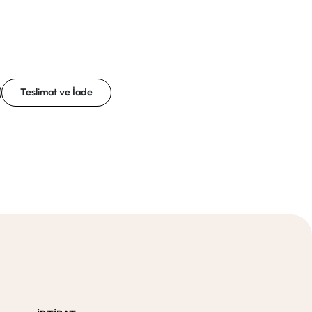
Teslimat ve İade